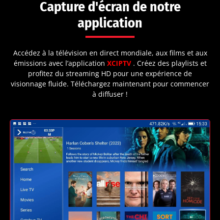
Capture d'écran de notre
application
Accédez à la télévision en direct mondiale, aux films et aux
émissions avec l’application
XCIPTV
. Créez des playlists et
profitez du streaming HD pour une expérience de
visionnage fluide. Téléchargez maintenant pour commencer
à diffuser !