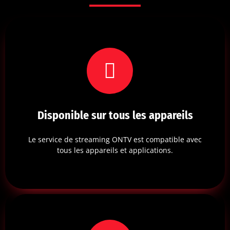
Disponible sur tous les appareils
Le service de streaming ONTV est compatible avec
tous les appareils et applications.