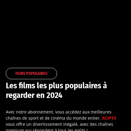
FILMS POPULAIRES
Les films les plus populaires à
regarder en 2024
Avec notre abonnement, vous accédez aux meilleures
chaînes de sport et de cinéma du monde entier.
XCIPTV
vous offre un divertissement inégalé, avec des chaînes
premium qui répondent à tous les goûts !