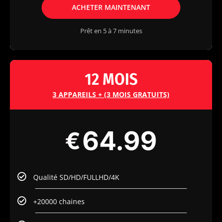
ACHETER MAINTENANT
Prêt en 5 à 7 minutes
12 MOIS
3 APPAREILS + (3 MOIS GRATUITS)
64.99
€
Qualité SD/HD/FULLHD/4K
+20000 chaines