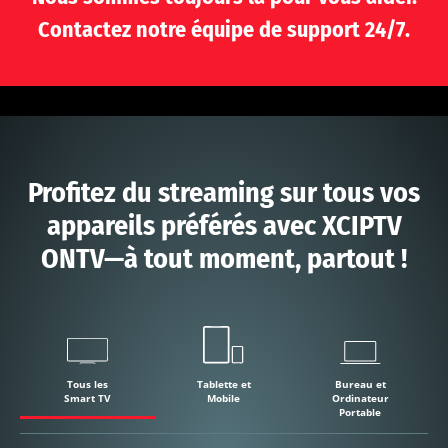
Contactez notre équipe de support 24/7.
Profitez du streaming sur tous vos
appareils préférés avec XCIPTV
ONTV—à tout moment, partout !
Tous les
Tablette et
Bureau et
Smart TV
Mobile
Ordinateur
Portable