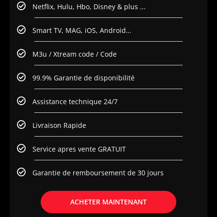
Netflix, Hulu, Hbo, Disney & plus ...
Smart TV, MAG, iOS, Android…
M3u / Xtream code / Code
99.9% Garantie de disponibilité
Assistance technique 24/7
Livraison Rapide
Service apres vente GRATUIT
Garantie de remboursement de 30 jours
ACHETER MAINTENANT