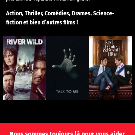
Action, Thriller, Comédies, Drames, Science-
fiction et bien d’autres films !
Nous sommes toujours là pour vous aider.