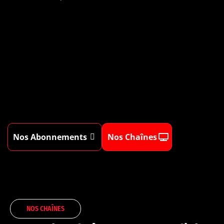
Nos Abonnements
Nos Chaînes
NOS CHAÎNES