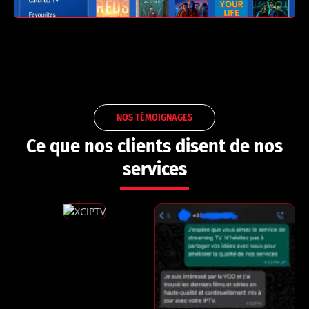
NOS TÉMOIGNAGES
Ce que nos clients disent de nos
services