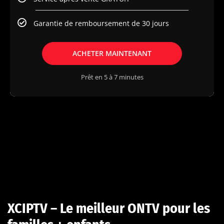
Garantie de remboursement de 30 jours
ACHETER MAINTENANT
Prêt en 5 à 7 minutes
XCIPTV – Le meilleur ONTV pour les