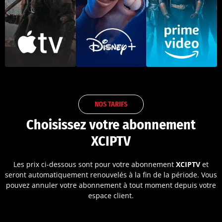
NOS TARIFS
Choisissez votre abonnement
XCIPTV
Les prix ci-dessous sont pour votre abonnement
XCIPTV
et
seront automatiquement renouvelés à la fin de la période. Vous
pouvez annuler votre abonnement à tout moment depuis votre
espace client.