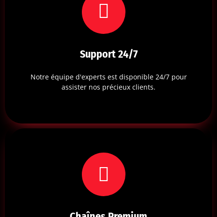
Support 24/7
Notre équipe d'experts est disponible 24/7 pour
assister nos précieux clients.
Chaînes Premium