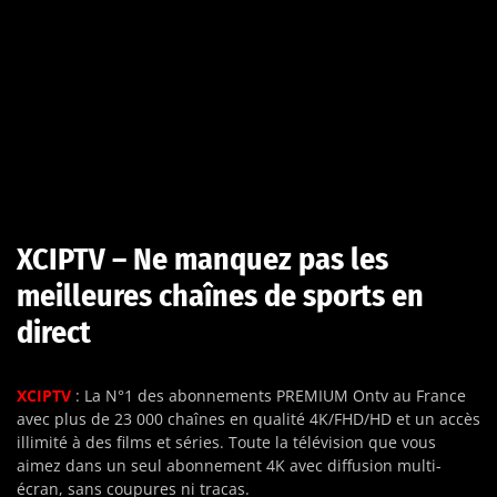
XCIPTV – Ne manquez pas les
meilleures chaînes de sports en
direct
XCIPTV
: La N°1 des abonnements PREMIUM Ontv au France
avec plus de 23 000 chaînes en qualité 4K/FHD/HD et un accès
illimité à des films et séries. Toute la télévision que vous
aimez dans un seul abonnement 4K avec diffusion multi-
écran, sans coupures ni tracas.