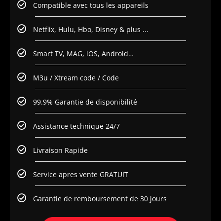
Compatible avec tous les appareils
Netflix, Hulu, Hbo, Disney & plus ...
Smart TV, MAG, iOS, Android…
M3u / Xtream code / Code
99.9% Garantie de disponibilité
Assistance technique 24/7
Livraison Rapide
Service apres vente GRATUIT
Garantie de remboursement de 30 jours