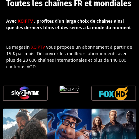
Toutes les chaînes FR et mondiales
Avec
XCIPTV
, profitez d’un large choix de chaînes ainsi
que des derniers films et des séries à la mode du moment
Le magasin
XCIPTV
vous propose un abonnement à partir de
15 $ par mois. Découvrez les meilleurs abonnements avec
plus de 23 000 chaînes internationales et plus de 140 000
contenus VOD.