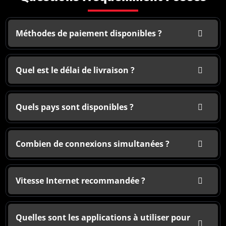
Méthodes de paiement disponibles ?
Quel est le délai de livraison ?
Quels pays sont disponibles ?
Combien de connexions simultanées ?
Vitesse Internet recommandée ?
Quelles sont les applications à utiliser pour