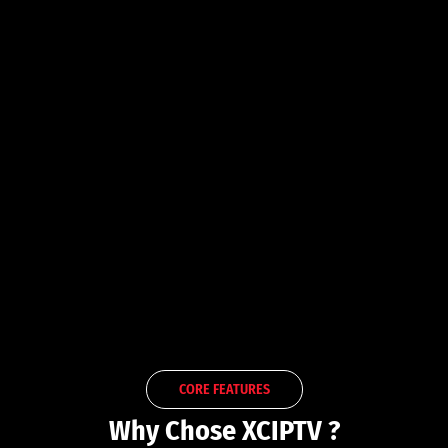
CORE FEATURES
Why Chose XCIPTV ?