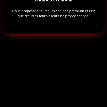
Nous proposons toutes les chaînes premium et PPV
que d'autres fournisseurs ne proposent pas.