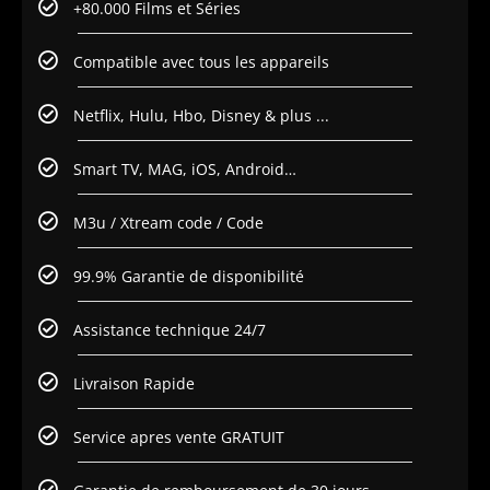
+80.000 Films et Séries
Compatible avec tous les appareils
Netflix, Hulu, Hbo, Disney & plus ...
Smart TV, MAG, iOS, Android…
M3u / Xtream code / Code
99.9% Garantie de disponibilité
Assistance technique 24/7
Livraison Rapide
Service apres vente GRATUIT