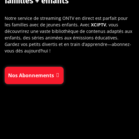
familles + enfants
Notre service de streaming ONTV en direct est parfait pour
les familles avec de jeunes enfants. Avec
XCIPTV
, vous
découvrirez une vaste bibliothèque de contenus adaptés aux
enfants, des séries animées aux émissions éducatives.
Gardez vos petits divertis et en train d’apprendre—abonnez-
vous dès aujourd’hui !
Nos Abonnements